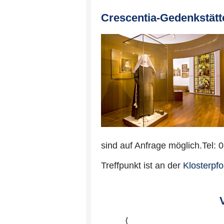
Crescentia-Gedenkstätt
sind auf Anfrage möglich.Tel: 
Treffpunkt ist an der
Klosterpfo
⟨