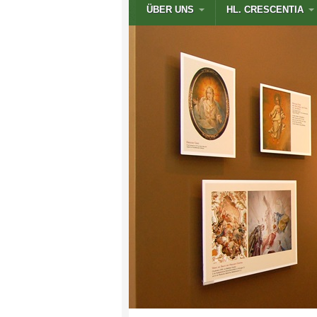
ÜBER UNS
HL. CRESCENTIA