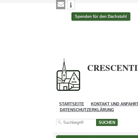
Spenden für den Dachstuhl
CRESCENT
STARTSEITE
KONTAKT UND ANFAHR
DATENSCHUTZERKLÄRUNG