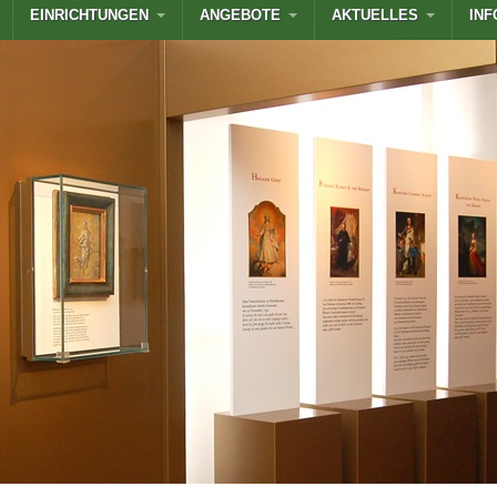
EINRICHTUNGEN
ANGEBOTE
AKTUELLES
INF