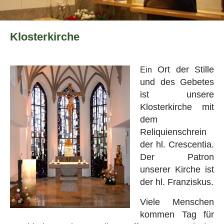
Klosterkirche
Ort der Stille
Ein
und des Gebetes
ist unsere
Klosterkirche mit
dem
Reliquienschrein
der hl. Crescentia.
Der Patron
unserer Kirche ist
der hl. Franziskus.
Viele Menschen
kommen Tag für