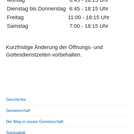
Dienstag bis Donnerstag
6:45 - 18:15 Uhr
Freitag
11:00 - 18:15 Uhr
Samstag
7:00 - 18:15 Uhr
Kurzfristige Änderung der Öffnungs- und
Gottesdienstzeiten vorbehalten.
Geschichte
Gemeinschaft
Der Weg in unsere Gemeinschaft
Spiritualität