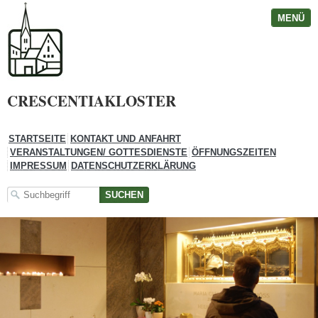
MENÜ
CRESCENTIAKLOSTER
STARTSEITE
KONTAKT UND ANFAHRT
VERANSTALTUNGEN/ GOTTESDIENSTE
ÖFFNUNGSZEITEN
IMPRESSUM
DATENSCHUTZERKLÄRUNG